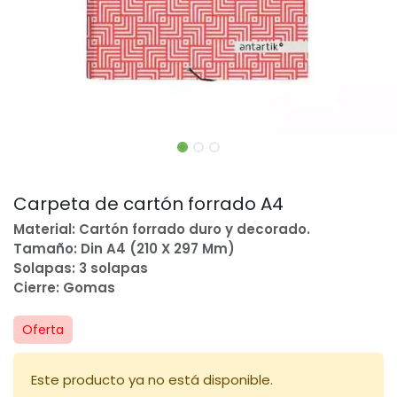
Carpeta de cartón forrado A4
Material: Cartón forrado duro y decorado.
Tamaño: Din A4 (210 X 297 Mm)
Solapas: 3 solapas
Cierre: Gomas
Oferta
Este producto ya no está disponible.