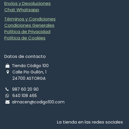
Envíos y Devoluciones
Chat Whatsapp
Términos y Condiciones
Condiciones Generales
Política de Privacidad
Política de Cookies
Datos de contacto
Tienda Código 100
Calle Pio Gullón, 1
24700 ASTORGA
987 60 20 90
640 108 465
almacen@codigo100.com
La tienda en las redes sociales