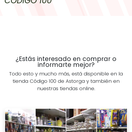
CODIGO 100
¿Estás interesado en comprar o
informarte mejor?
Todo esto y mucho más, está disponible en la
tienda Código 100 de Astorga y también en
nuestras tiendas online.