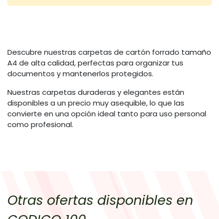
Descubre nuestras carpetas de cartón forrado tamaño
A4 de alta calidad, perfectas para organizar tus
documentos y mantenerlos protegidos.
Nuestras carpetas duraderas y elegantes están
disponibles a un precio muy asequible, lo que las
convierte en una opción ideal tanto para uso personal
como profesional.
Otras ofertas disponibles en