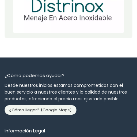
¿Cómo podemos ayudar?
Desde nuestros inicios estamos comprometidos con el
buen servicio a nuestros clientes y la calidad de nuestros
productos, ofreciendo el precio mas ajustado posible.
¿Cómo llegar? (Google Maps)
Información Legal