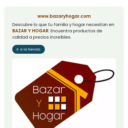
www.bazaryhogar.com
Descubre lo que tu familia y hogar necesitan en
BAZAR Y HOGAR
. Encuentra productos de
calidad a precios increíbles.
Ir a la tienda