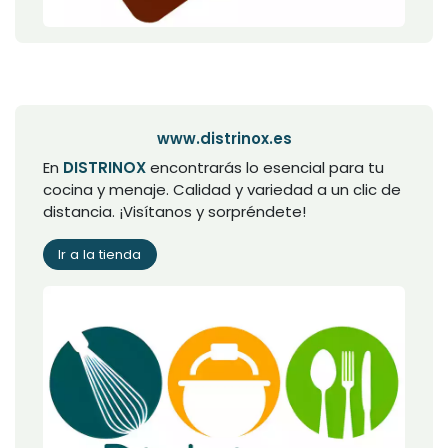
www.distrinox.es
En
DISTRINOX
encontrarás lo esencial para tu
cocina y menaje. Calidad y variedad a un clic de
distancia. ¡Visítanos y sorpréndete!
Ir a la tienda