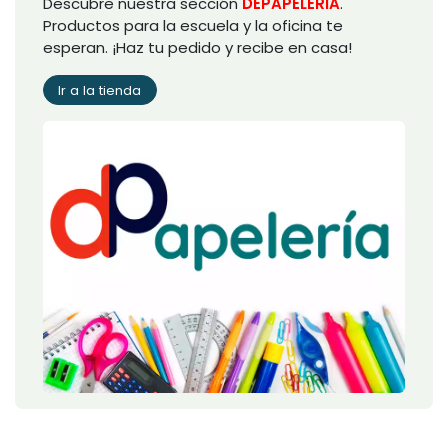
Descubre nuestra sección
DEPAPELERIA
.
Productos para la escuela y la oficina te
esperan. ¡Haz tu pedido y recibe en casa!
Ir a la tienda